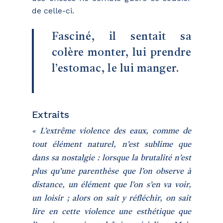
de celle-ci.
Fasciné, il sentait sa
colère monter, lui prendre
l’estomac, le lui manger.
Extraits
« L’extrême violence des eaux, comme de
tout élément naturel, n’est sublime que
dans sa nostalgie : lorsque la brutalité n’est
plus qu’une parenthèse que l’on observe à
distance, un élément que l’on s’en va voir,
un loisir ; alors on sait y réfléchir, on sait
lire en cette violence une esthétique que