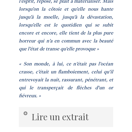
l’esprit, reposé, se plaît à matérialiser. Mais
lorsqu’on la côtoie et qu’elle nous hante
jusqu’à la moelle, jusqu’à la dévastation,
lorsqu’elle est le quotidien qui se subit
encore et encore, elle tient de la plus pure
horreur qui n’a en commun avec la beauté
que l’état de transe qu’elle provoque »
« Son monde, à lui, ce n’était pas l’océan
crasse, c’était un flamboiement, celui qu’il
entrevoyait la nuit, rassurant, pénétrant, et
qui le transperçait de flèches d’un or
fiévreux. »
Lire un extrait