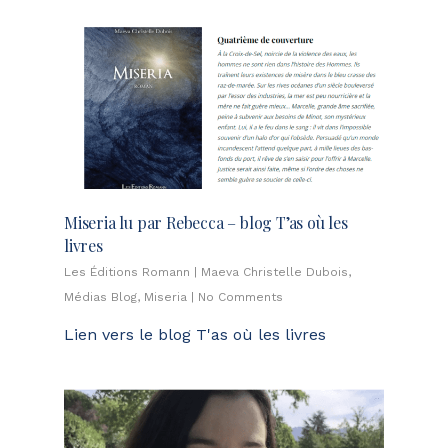
Miseria lu par Rebecca – blog T’as où les
livres
Les Éditions Romann
|
Maeva Christelle Dubois
,
Médias Blog
,
Miseria
|
No Comments
Lien vers le blog T'as où les livres