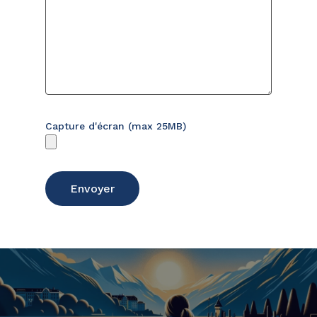
Capture d'écran (max 25MB)