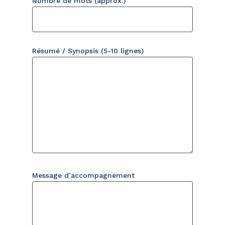
Nombre de mots (approx.)
Résumé / Synopsis (5-10 lignes)
Message d’accompagnement