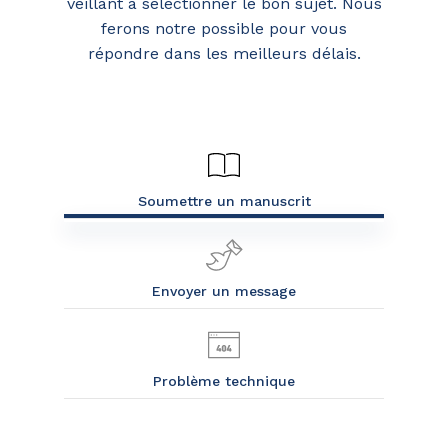
veillant à sélectionner le bon sujet. Nous
ferons notre possible pour vous
répondre dans les meilleurs délais.
Soumettre un manuscrit
Envoyer un message
Problème technique