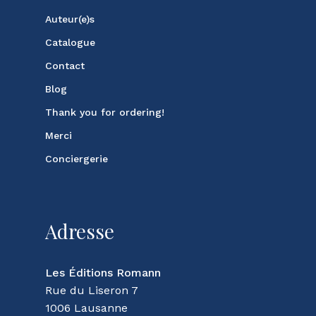
Auteur(e)s
Catalogue
Contact
Blog
Thank you for ordering!
Merci
Conciergerie
Adresse
Les Éditions Romann
Rue du Liseron 7
1006 Lausanne