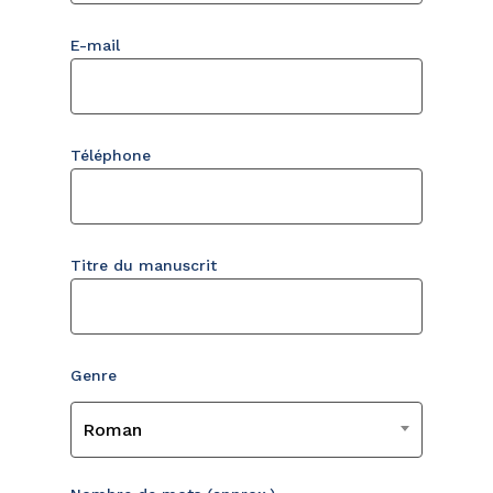
E-mail
Téléphone
Titre du manuscrit
Genre
Roman