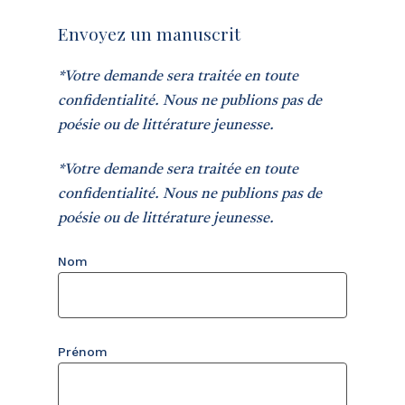
Envoyez un manuscrit
*Votre demande sera traitée en toute
confidentialité. Nous ne publions pas de
poésie ou de littérature jeunesse.
*Votre demande sera traitée en toute
confidentialité. Nous ne publions pas de
poésie ou de littérature jeunesse.
Nom
Prénom