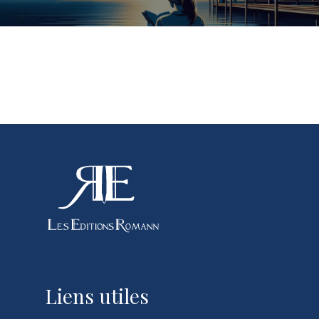
Liens utiles