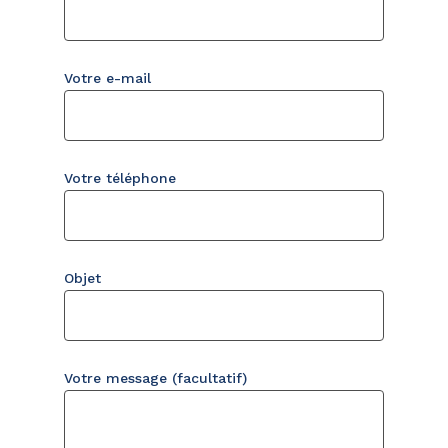
Votre e-mail
Votre téléphone
Objet
Votre message (facultatif)