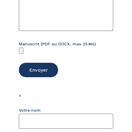
Manuscrit (PDF ou DOCX, max 25 Mo)
«
Votre nom