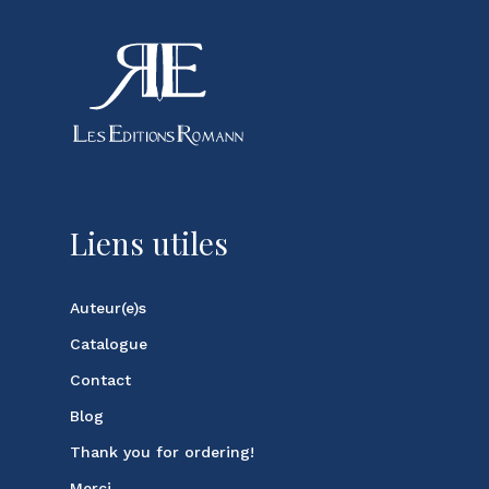
Liens utiles
Auteur(e)s
Catalogue
Contact
Blog
Thank you for ordering!
Merci