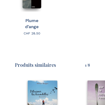
Plume
d’ange
CHF
28.50
Produits similaires
1/8