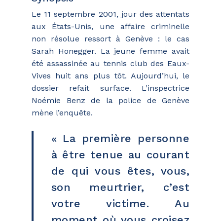
Le 11 septembre 2001, jour des attentats
aux États-Unis, une affaire criminelle
non résolue ressort à Genève : le cas
Sarah Honegger. La jeune femme avait
été assassinée au tennis club des Eaux-
Vives huit ans plus tôt. Aujourd’hui, le
dossier refait surface. L’inspectrice
Noémie Benz de la police de Genève
mène l’enquête.
« La première personne
à être tenue au courant
de qui vous êtes, vous,
son meurtrier, c’est
votre victime. Au
moment où vous croisez