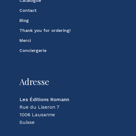
Catalogue
Contact
Blog
Thank you for ordering!
Merci
Conciergerie
Adresse
Les Éditions Romann
Rue du Liseron 7
1006 Lausanne
Suisse