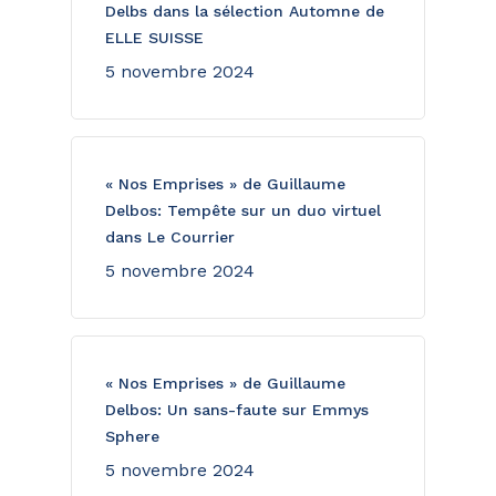
Delbs dans la sélection Automne de
ELLE SUISSE
5 novembre 2024
« Nos Emprises » de Guillaume
Delbos: Tempête sur un duo virtuel
dans Le Courrier
5 novembre 2024
« Nos Emprises » de Guillaume
Delbos: Un sans-faute sur Emmys
Sphere
5 novembre 2024