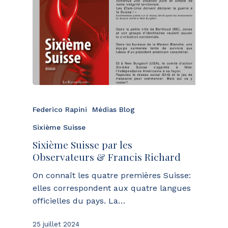
Federico Rapini
Médias Blog
Sixième Suisse
Sixième Suisse par les
Observateurs & Francis Richard
On connaît les quatre premières Suisse:
elles correspondent aux quatre langues
officielles du pays. La…
25 juillet 2024