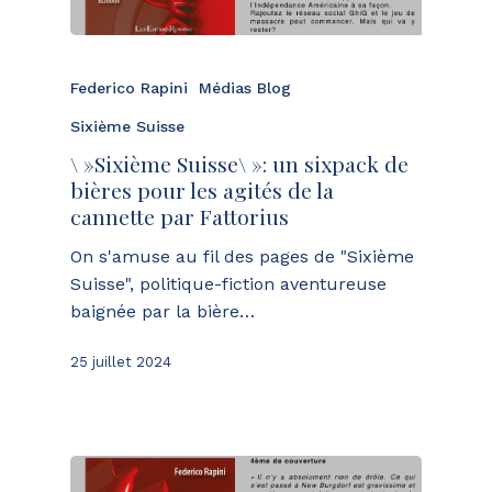
Federico Rapini
Médias Blog
Sixième Suisse
\ »Sixième Suisse\ »: un sixpack de
bières pour les agités de la
cannette par Fattorius
On s'amuse au fil des pages de "Sixième
Suisse", politique-fiction aventureuse
baignée par la bière…
25 juillet 2024