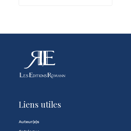
Liens utiles
Auteur(e)s