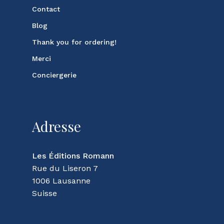
Contact
Blog
Thank you for ordering!
Merci
Conciergerie
Adresse
Les Éditions Romann
Rue du Liseron 7
1006 Lausanne
Suisse