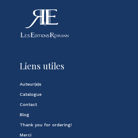
Liens utiles
Auteur(e)s
Catalogue
Contact
Blog
Thank you for ordering!
Merci