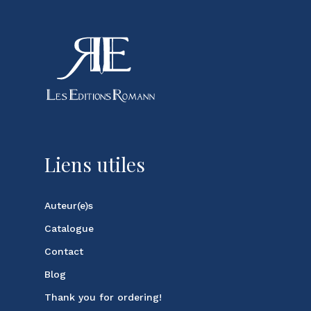
Liens utiles
Auteur(e)s
Catalogue
Contact
Blog
Thank you for ordering!