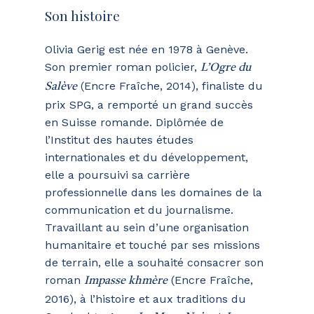
Son histoire
Olivia Gerig est née en 1978 à Genève.
Son premier roman policier,
L’Ogre du
(Encre Fraîche, 2014), finaliste du
Salève
prix SPG, a remporté un grand succès
en Suisse romande. Diplômée de
l’Institut des hautes études
internationales et du développement,
elle a poursuivi sa carrière
professionnelle dans les domaines de la
communication et du journalisme.
Travaillant au sein d’une organisation
humanitaire et touché par ses missions
de terrain, elle a souhaité consacrer son
roman
(Encre Fraîche,
Impasse khmère
2016), à l’histoire et aux traditions du